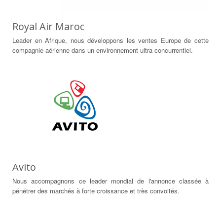
Royal Air Maroc
Leader en Afrique, nous développons les ventes Europe de cette
compagnie aérienne dans un environnement ultra concurrentiel.
Avito
Nous accompagnons ce leader mondial de l'annonce classée à
pénétrer des marchés à forte croissance et très convoités.