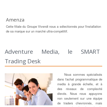
Amenza
Cette filiale du Groupe Vivendi nous a sélectionnés pour l'installation
de sa marque sur un marché ultra-compétitif.
Adventure Media, le SMART
Trading Desk
Nous sommes spécialisés
dans l'achat programmatique de
media à grande échelle, et à
des niveaux de complexité
élevés. Nous nous appuyons
non seulement sur une équipe
de traders chevronnés, mais