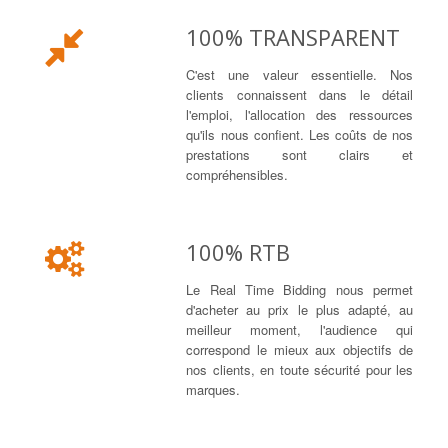
100% TRANSPARENT
C'est une valeur essentielle. Nos
clients connaissent dans le détail
l'emploi, l'allocation des ressources
qu'ils nous confient. Les coûts de nos
prestations sont clairs et
compréhensibles.
100% RTB
Le Real Time Bidding nous permet
d'acheter au prix le plus adapté, au
meilleur moment, l'audience qui
correspond le mieux aux objectifs de
nos clients, en toute sécurité pour les
marques.