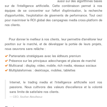
aussi sur des algorithmes basés
sur de l'intelligence artificielle. Cette combinaison permet à nos
équipes de se concentrer sur l'effort d'optimisation, la recherche
d'opportunités, l'exploitation de gisements de performance. Tout ceci
pour maximiser le ROI global des campagnes media cross-platform de
nos clients.
Pour donner le meilleur à nos clients, leur permettre d'améliorer leur
position sur le marché, et de développer la portée de leurs projets,
nous oeuvrons sans relâche :
Partenariats stratégiques avec les éditeurs premium
Présence sur les principaux adexchanges et places de marché
Multicanal : display, video, mobile, rich media, réseaux sociaux
Multiplateformes : desktosps, mobiles, tablettes
Internet, le trading media et l'intelligence artificielle sont nos
passions. Nous cultivons des valeurs d'excellence et la volonté
sans limite de satisfaire nos clients.
CEO, Soufian Aboulfaouz