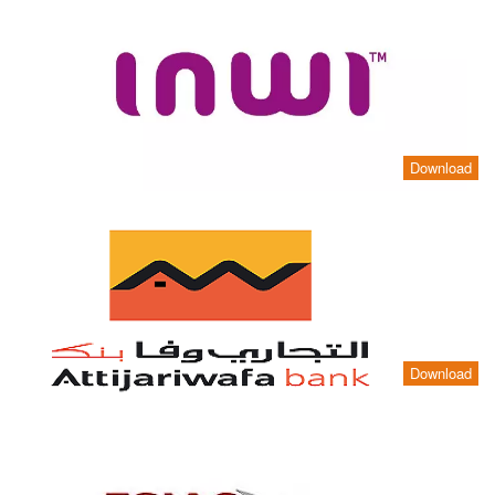
Download
Download