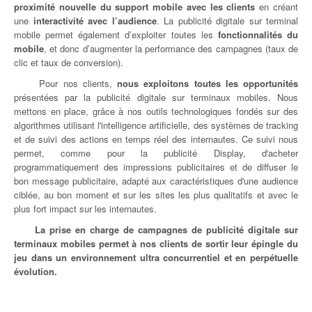
proximité nouvelle du support mobile avec les clients
en créant
une
interactivité avec l’audience
. La publicité digitale sur terminal
mobile permet également d’exploiter toutes les
fonctionnalités du
mobile
, et donc d’augmenter la performance des campagnes (taux de
clic et taux de conversion).
Pour nos clients,
nous exploitons toutes les opportunités
présentées par la publicité digitale sur terminaux mobiles. Nous
mettons en place, grâce à nos outils technologiques fondés sur des
algorithmes utilisant l'intelligence artificielle, des systèmes de tracking
et de suivi des actions en temps réel des internautes. Ce suivi nous
permet, comme pour la publicité Display, d'acheter
programmatiquement des impressions publicitaires et de diffuser le
bon message publicitaire, adapté aux caractéristiques d'une audience
ciblée, au bon moment et sur les sites les plus qualitatifs et avec le
plus fort impact sur les internautes.
La prise en charge de campagnes de publicité digitale sur
terminaux mobiles permet à nos clients de sortir leur épingle du
jeu dans un environnement ultra concurrentiel et en perpétuelle
évolution.