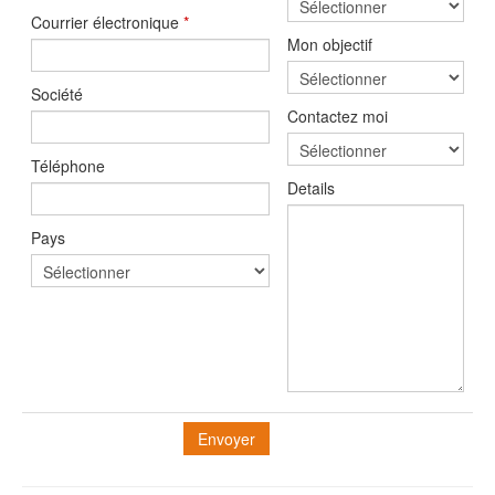
Courrier électronique
*
Mon objectif
Société
Contactez moi
Téléphone
Details
Pays
Envoyer