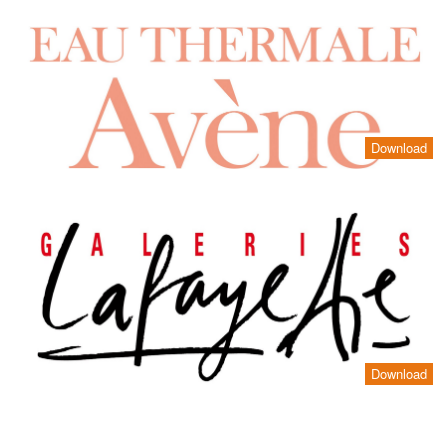
Download
Download